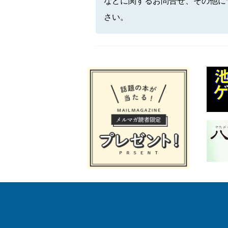
などに関するお問合せ、その他に
さい。