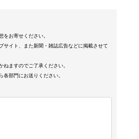
想をお寄せください。
ブサイト、また新聞・雑誌広告などに掲載させて
かねますのでご了承ください。
ら各部門にお送りください。