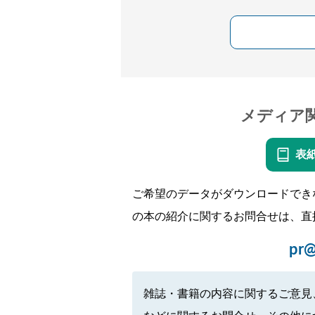
メディア
表
ご希望のデータがダウンロードでき
の本の紹介に関するお問合せは、直
pr@
雑誌・書籍の内容に関するご意見