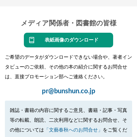
メディア関係者・図書館の皆様
表紙画像のダウンロード
ご希望のデータがダウンロードできない場合や、著者イン
タビューのご依頼、その他の本の紹介に関するお問合せ
は、直接プロモーション部へご連絡ください。
pr@bunshun.co.jp
雑誌・書籍の内容に関するご意見、書籍・記事・写真
等の転載、朗読、二次利用などに関するお問合せ、そ
の他については
「文藝春秋へのお問合せ」
をご覧くだ