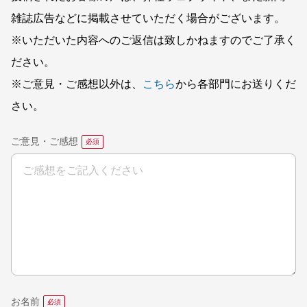
雑誌広告などに掲載させていただく場合がございます。
※いただいた内容へのご返信は致しかねますのでご了承く
ださい。
※ご意見・ご感想以外は、
こちら
から各部門にお送りくだ
さい。
ご意見・ご感想
お名前