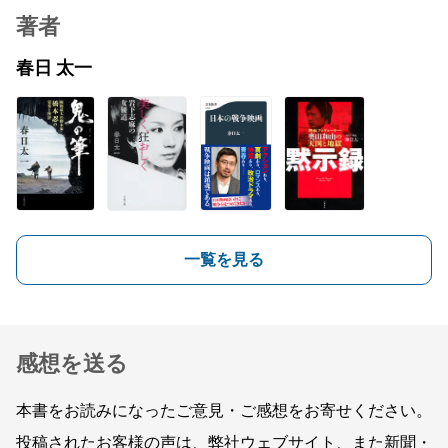
著者
春日 太一
一覧を見る
感想を送る
本書をお読みになったご意見・ご感想をお寄せください。
投稿されたお客様の声は、弊社ウェブサイト、また新聞・