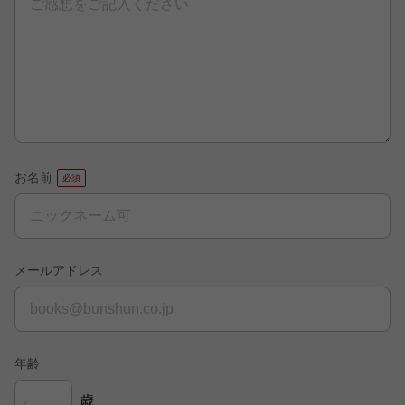
お名前
メールアドレス
年齢
歳