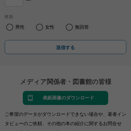
性別
男性
女性
無回答
送信する
メディア関係者・図書館の皆様
表紙画像のダウンロード
ご希望のデータがダウンロードできない場合や、著者イン
タビューのご依頼、その他の本の紹介に関するお問合せ