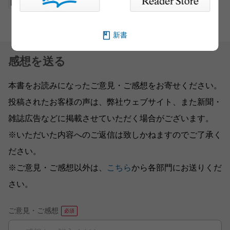
新書
感想を送る
本書をお読みになったご意見・ご感想をお寄せください。
投稿されたお客様の声は、弊社ウェブサイト、また新聞・
雑誌広告などに掲載させていただく場合がございます。
※いただいた内容へのご返信は致しかねますのでご了承く
ださい。
※ご意見・ご感想以外は、
こちら
から各部門にお送りくだ
さい。
ご意見・ご感想