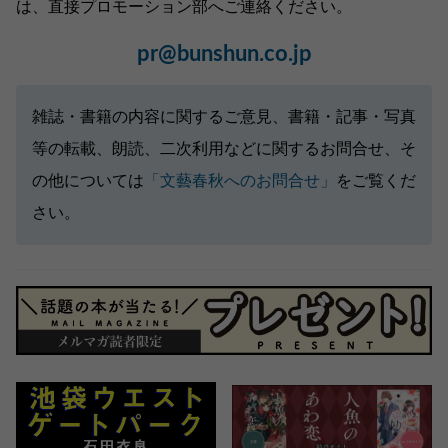
は、直接プロモーション部へご連絡ください。
pr@bunshun.co.jp
雑誌・書籍の内容に関するご意見、書籍・記事・写真
等の転載、朗読、二次利用などに関するお問合せ、そ
の他については
「文藝春秋へのお問合せ」
をご覧くだ
さい。