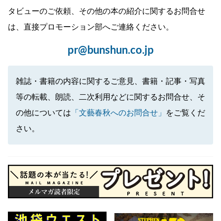
タビューのご依頼、その他の本の紹介に関するお問合せ
は、直接プロモーション部へご連絡ください。
pr@bunshun.co.jp
雑誌・書籍の内容に関するご意見、書籍・記事・写真
等の転載、朗読、二次利用などに関するお問合せ、そ
の他については
「文藝春秋へのお問合せ」
をご覧くだ
さい。