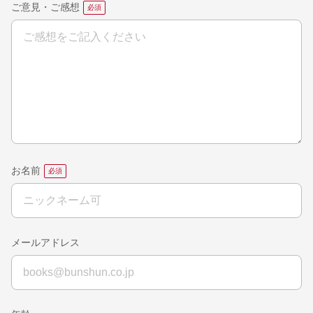
ご意見・ご感想
お名前
メールアドレス