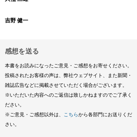
吉野 健一
感想を送る
本書をお読みになったご意見・ご感想をお寄せください。
投稿されたお客様の声は、弊社ウェブサイト、また新聞・
雑誌広告などに掲載させていただく場合がございます。
※いただいた内容へのご返信は致しかねますのでご了承く
ださい。
※ご意見・ご感想以外は、
こちら
から各部門にお送りくだ
さい。