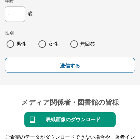
年齢
歳
性別
男性
女性
無回答
送信する
メディア関係者・図書館の皆様
表紙画像のダウンロード
ご希望のデータがダウンロードできない場合や、著者イン