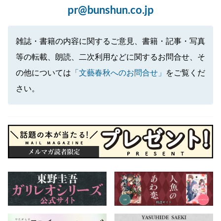
pr@bunshun.co.jp
雑誌・書籍の内容に関するご意見、書籍・記事・写真
等の転載、朗読、二次利用などに関するお問合せ、そ
の他については
「文藝春秋へのお問合せ」
をご覧くだ
さい。