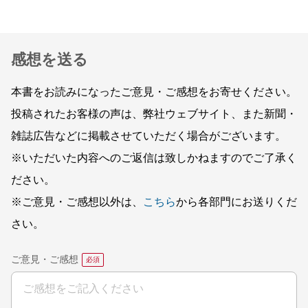
感想を送る
本書をお読みになったご意見・ご感想をお寄せください。
投稿されたお客様の声は、弊社ウェブサイト、また新聞・
雑誌広告などに掲載させていただく場合がございます。
※いただいた内容へのご返信は致しかねますのでご了承く
ださい。
※ご意見・ご感想以外は、
こちら
から各部門にお送りくだ
さい。
ご意見・ご感想