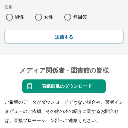
性別
男性
女性
無回答
送信する
メディア関係者・図書館の皆様
表紙画像のダウンロード
ご希望のデータがダウンロードできない場合や、著者イン
タビューのご依頼、その他の本の紹介に関するお問合せ
は、直接プロモーション部へご連絡ください。