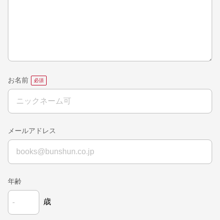
お名前
メールアドレス
年齢
歳