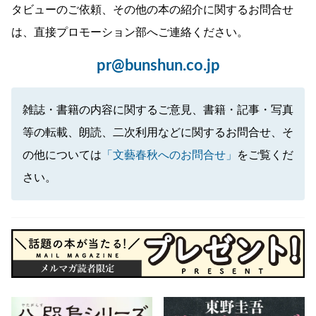
タビューのご依頼、その他の本の紹介に関するお問合せ
は、直接プロモーション部へご連絡ください。
pr@bunshun.co.jp
雑誌・書籍の内容に関するご意見、書籍・記事・写真
等の転載、朗読、二次利用などに関するお問合せ、そ
の他については
「文藝春秋へのお問合せ」
をご覧くだ
さい。