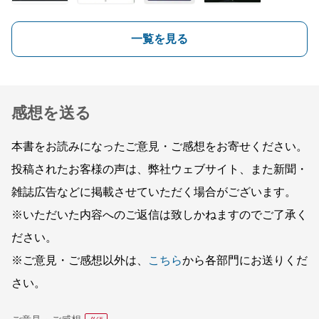
一覧を見る
感想を送る
本書をお読みになったご意見・ご感想をお寄せください。
投稿されたお客様の声は、弊社ウェブサイト、また新聞・
雑誌広告などに掲載させていただく場合がございます。
※いただいた内容へのご返信は致しかねますのでご了承く
ださい。
※ご意見・ご感想以外は、
こちら
から各部門にお送りくだ
さい。