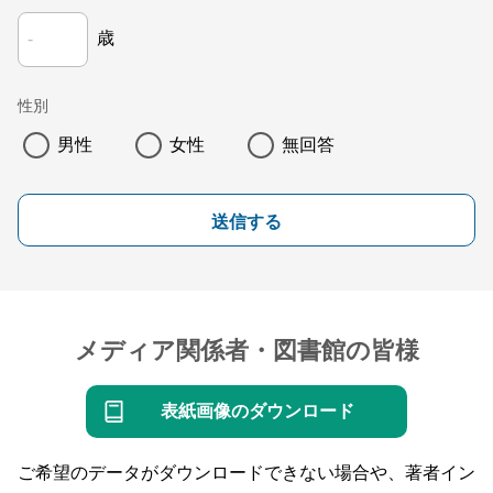
歳
性別
男性
女性
無回答
送信する
メディア関係者・図書館の皆様
表紙画像のダウンロード
ご希望のデータがダウンロードできない場合や、著者イン