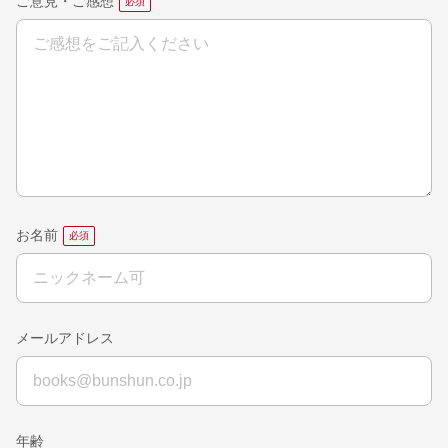
ご意見・ご感想
お名前
メールアドレス
年齢