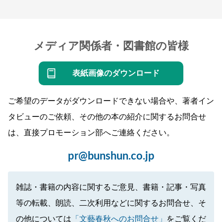
メディア関係者・図書館の皆様
表紙画像のダウンロード
ご希望のデータがダウンロードできない場合や、著者イン
タビューのご依頼、その他の本の紹介に関するお問合せ
は、直接プロモーション部へご連絡ください。
pr@bunshun.co.jp
雑誌・書籍の内容に関するご意見、書籍・記事・写真
等の転載、朗読、二次利用などに関するお問合せ、そ
の他については
「文藝春秋へのお問合せ」
をご覧くだ