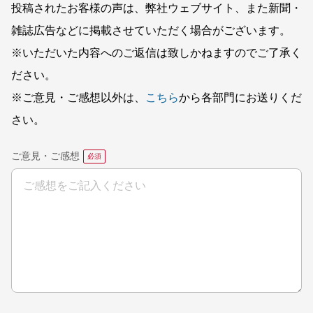
投稿されたお客様の声は、弊社ウェブサイト、また新聞・
雑誌広告などに掲載させていただく場合がございます。
※いただいた内容へのご返信は致しかねますのでご了承く
ださい。
※ご意見・ご感想以外は、
こちら
から各部門にお送りくだ
さい。
ご意見・ご感想