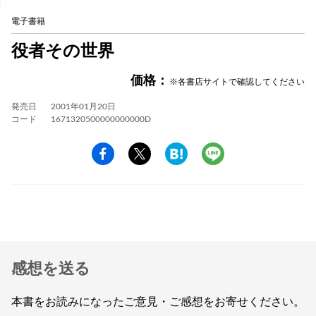
電子書籍
役者その世界
価格：
※各書店サイトで確認してください
発売日
2001年01月20日
コード
1671320500000000000D
感想を送る
本書をお読みになったご意見・ご感想をお寄せください。