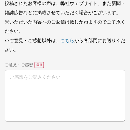
投稿されたお客様の声は、弊社ウェブサイト、また新聞・
雑誌広告などに掲載させていただく場合がございます。
※いただいた内容へのご返信は致しかねますのでご了承く
ださい。
※ご意見・ご感想以外は、
こちら
から各部門にお送りくだ
さい。
ご意見・ご感想