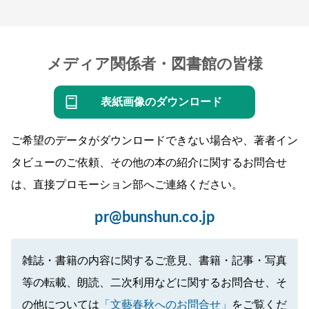
メディア関係者・図書館の皆様
表紙画像のダウンロード
ご希望のデータがダウンロードできない場合や、著者イン
タビューのご依頼、その他の本の紹介に関するお問合せ
は、直接プロモーション部へご連絡ください。
pr@bunshun.co.jp
雑誌・書籍の内容に関するご意見、書籍・記事・写真
等の転載、朗読、二次利用などに関するお問合せ、そ
の他については
「文藝春秋へのお問合せ」
をご覧くだ