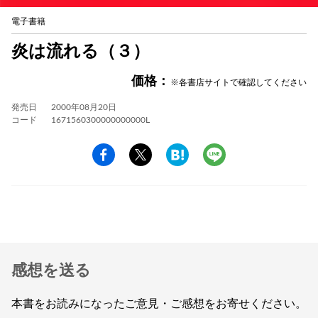
電子書籍
炎は流れる（３）
価格：
※各書店サイトで確認してください
発売日
2000年08月20日
コード
1671560300000000000L
感想を送る
本書をお読みになったご意見・ご感想をお寄せください。