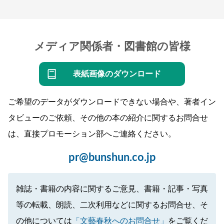
メディア関係者・図書館の皆様
表紙画像のダウンロード
ご希望のデータがダウンロードできない場合や、著者イン
タビューのご依頼、その他の本の紹介に関するお問合せ
は、直接プロモーション部へご連絡ください。
pr@bunshun.co.jp
雑誌・書籍の内容に関するご意見、書籍・記事・写真
等の転載、朗読、二次利用などに関するお問合せ、そ
の他については
「文藝春秋へのお問合せ」
をご覧くだ