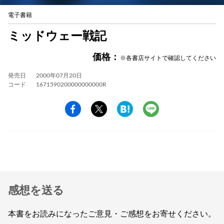
電子書籍
ミッドウェー戦記
価格：
※各書店サイトで確認してください
発売日
2000年07月20日
コード
1671590200000000000R
感想を送る
本書をお読みになったご意見・ご感想をお寄せください。