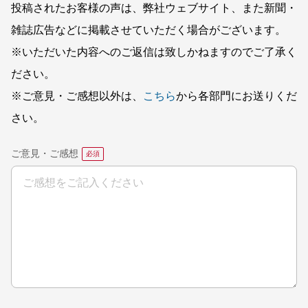
投稿されたお客様の声は、弊社ウェブサイト、また新聞・
雑誌広告などに掲載させていただく場合がございます。
※いただいた内容へのご返信は致しかねますのでご了承く
ださい。
※ご意見・ご感想以外は、
こちら
から各部門にお送りくだ
さい。
ご意見・ご感想