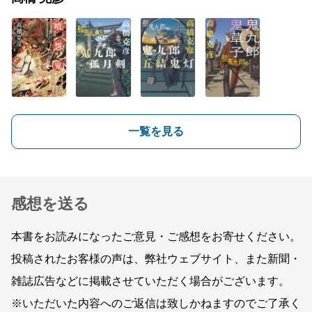
一覧を見る
感想を送る
本書をお読みになったご意見・ご感想をお寄せください。
投稿されたお客様の声は、弊社ウェブサイト、また新聞・
雑誌広告などに掲載させていただく場合がございます。
※いただいた内容へのご返信は致しかねますのでご了承く