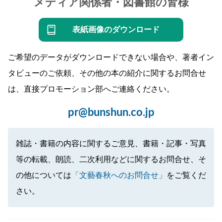
メディア関係者・図書館の皆様
表紙画像のダウンロード
ご希望のデータがダウンロードできない場合や、著者イン
タビューのご依頼、その他の本の紹介に関するお問合せ
は、直接プロモーション部へご連絡ください。
pr@bunshun.co.jp
雑誌・書籍の内容に関するご意見、書籍・記事・写真
等の転載、朗読、二次利用などに関するお問合せ、そ
の他については
「文藝春秋へのお問合せ」
をご覧くだ
さい。