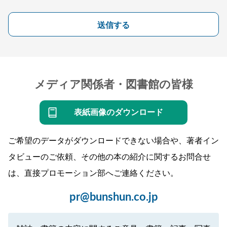
送信する
メディア関係者・図書館の皆様
表紙画像のダウンロード
ご希望のデータがダウンロードできない場合や、著者イン
タビューのご依頼、その他の本の紹介に関するお問合せ
は、直接プロモーション部へご連絡ください。
pr@bunshun.co.jp