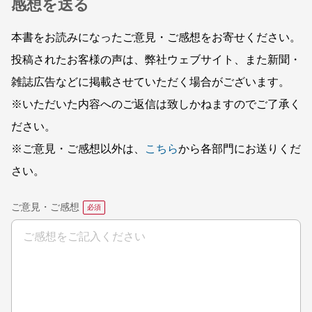
感想を送る
本書をお読みになったご意見・ご感想をお寄せください。
投稿されたお客様の声は、弊社ウェブサイト、また新聞・
雑誌広告などに掲載させていただく場合がございます。
※いただいた内容へのご返信は致しかねますのでご了承く
ださい。
※ご意見・ご感想以外は、
こちら
から各部門にお送りくだ
さい。
ご意見・ご感想