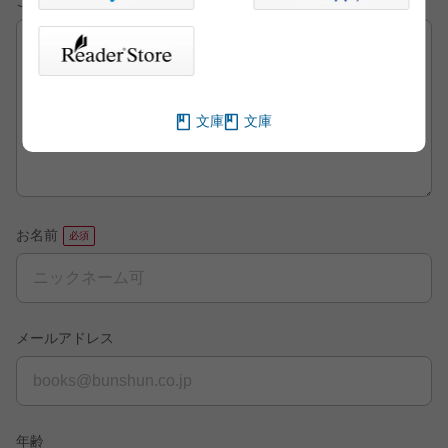
ご意見・ご感想
文庫
文庫
お名前
メールアドレス
年齢