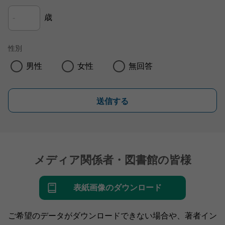
歳
性別
男性
女性
無回答
送信する
メディア関係者・図書館の皆様
表紙画像のダウンロード
ご希望のデータがダウンロードできない場合や、著者イン