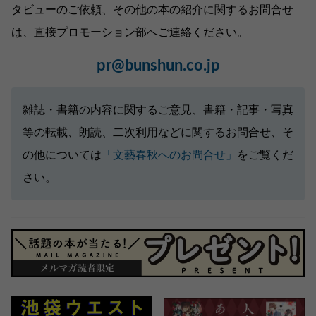
タビューのご依頼、その他の本の紹介に関するお問合せ
は、直接プロモーション部へご連絡ください。
pr@bunshun.co.jp
雑誌・書籍の内容に関するご意見、書籍・記事・写真
等の転載、朗読、二次利用などに関するお問合せ、そ
の他については
「文藝春秋へのお問合せ」
をご覧くだ
さい。