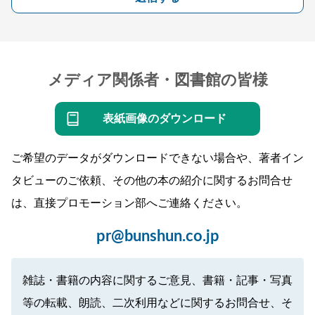
メディア関係者・図書館の皆様
表紙画像のダウンロード
ご希望のデータがダウンロードできない場合や、著者イン
タビューのご依頼、その他の本の紹介に関するお問合せ
は、直接プロモーション部へご連絡ください。
pr@bunshun.co.jp
雑誌・書籍の内容に関するご意見、書籍・記事・写真
等の転載、朗読、二次利用などに関するお問合せ、そ