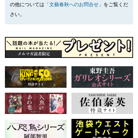
の他については
「文藝春秋へのお問合せ」
をご覧くだ
さい。