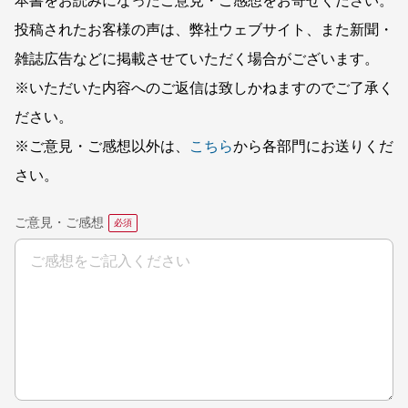
本書をお読みになったご意見・ご感想をお寄せください。
投稿されたお客様の声は、弊社ウェブサイト、また新聞・
雑誌広告などに掲載させていただく場合がございます。
※いただいた内容へのご返信は致しかねますのでご了承く
ださい。
※ご意見・ご感想以外は、
こちら
から各部門にお送りくだ
さい。
ご意見・ご感想