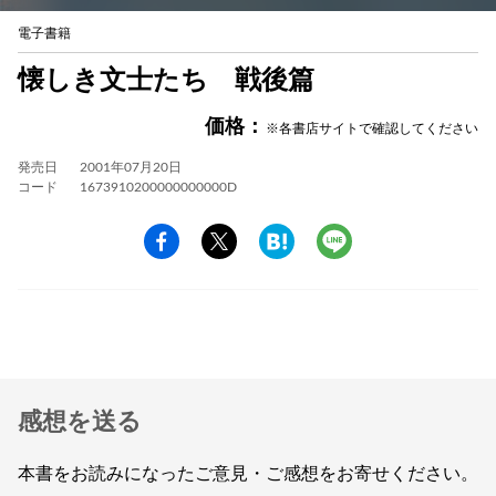
電子書籍
懐しき文士たち 戦後篇
価格：
※各書店サイトで確認してください
発売日
2001年07月20日
コード
1673910200000000000D
感想を送る
本書をお読みになったご意見・ご感想をお寄せください。