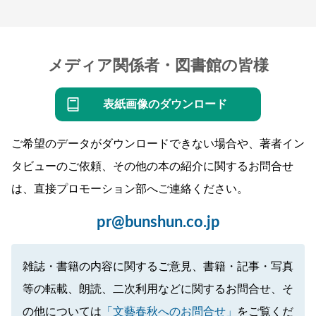
メディア関係者・図書館の皆様
表紙画像のダウンロード
ご希望のデータがダウンロードできない場合や、著者イン
タビューのご依頼、その他の本の紹介に関するお問合せ
は、直接プロモーション部へご連絡ください。
pr@bunshun.co.jp
雑誌・書籍の内容に関するご意見、書籍・記事・写真
等の転載、朗読、二次利用などに関するお問合せ、そ
の他については
「文藝春秋へのお問合せ」
をご覧くだ