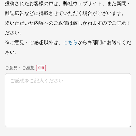
投稿されたお客様の声は、弊社ウェブサイト、また新聞・
雑誌広告などに掲載させていただく場合がございます。
※いただいた内容へのご返信は致しかねますのでご了承く
ださい。
※ご意見・ご感想以外は、
こちら
から各部門にお送りくだ
さい。
ご意見・ご感想