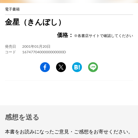
電子書籍
金星（きんぼし）
価格：
※各書店サイトで確認してください
発売日
2001年01月20日
コード
1674770400000000000D
感想を送る
本書をお読みになったご意見・ご感想をお寄せください。