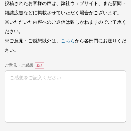
投稿されたお客様の声は、弊社ウェブサイト、また新聞・
雑誌広告などに掲載させていただく場合がございます。
※いただいた内容へのご返信は致しかねますのでご了承く
ださい。
※ご意見・ご感想以外は、
こちら
から各部門にお送りくだ
さい。
ご意見・ご感想