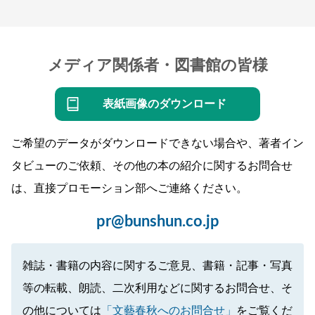
メディア関係者・図書館の皆様
表紙画像のダウンロード
ご希望のデータがダウンロードできない場合や、著者イン
タビューのご依頼、その他の本の紹介に関するお問合せ
は、直接プロモーション部へご連絡ください。
pr@bunshun.co.jp
雑誌・書籍の内容に関するご意見、書籍・記事・写真
等の転載、朗読、二次利用などに関するお問合せ、そ
の他については
「文藝春秋へのお問合せ」
をご覧くだ