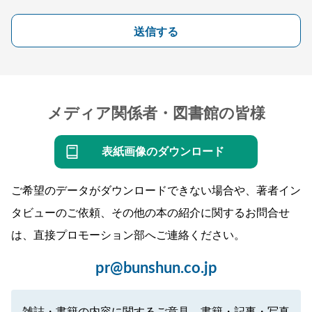
送信する
メディア関係者・図書館の皆様
表紙画像のダウンロード
ご希望のデータがダウンロードできない場合や、著者イン
タビューのご依頼、その他の本の紹介に関するお問合せ
は、直接プロモーション部へご連絡ください。
pr@bunshun.co.jp