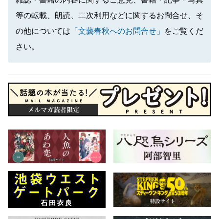
雑誌・書籍の内容に関するご意見、書籍・記事・写真
等の転載、朗読、二次利用などに関するお問合せ、そ
の他については
「文藝春秋へのお問合せ」
をご覧くだ
さい。