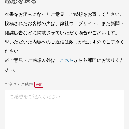
感想を送る
本書をお読みになったご意見・ご感想をお寄せください。
投稿されたお客様の声は、弊社ウェブサイト、また新聞・
雑誌広告などに掲載させていただく場合がございます。
※いただいた内容へのご返信は致しかねますのでご了承く
ださい。
※ご意見・ご感想以外は、
こちら
から各部門にお送りくだ
さい。
ご意見・ご感想