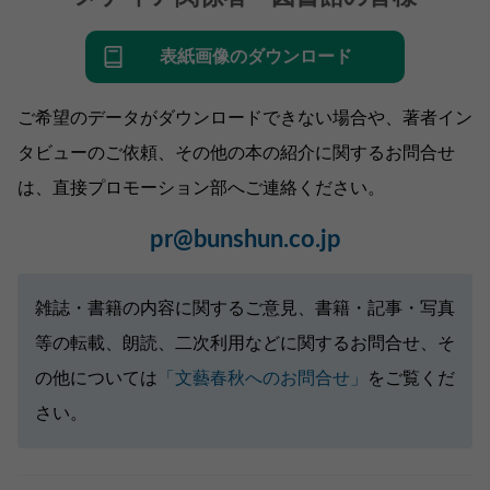
表紙画像のダウンロード
ご希望のデータがダウンロードできない場合や、著者イン
タビューのご依頼、その他の本の紹介に関するお問合せ
は、直接プロモーション部へご連絡ください。
pr@bunshun.co.jp
雑誌・書籍の内容に関するご意見、書籍・記事・写真
等の転載、朗読、二次利用などに関するお問合せ、そ
の他については
「文藝春秋へのお問合せ」
をご覧くだ
さい。