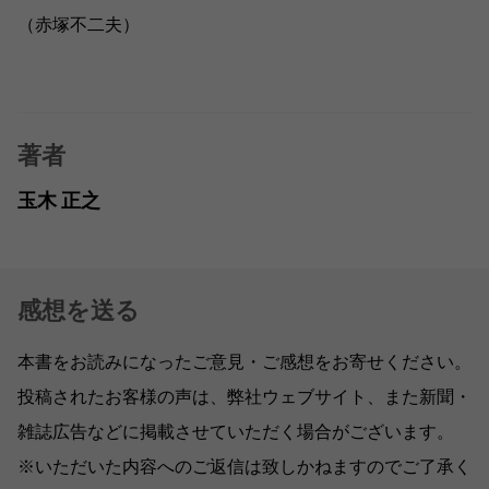
（赤塚不二夫）
著者
玉木 正之
感想を送る
本書をお読みになったご意見・ご感想をお寄せください。
投稿されたお客様の声は、弊社ウェブサイト、また新聞・
雑誌広告などに掲載させていただく場合がございます。
※いただいた内容へのご返信は致しかねますのでご了承く