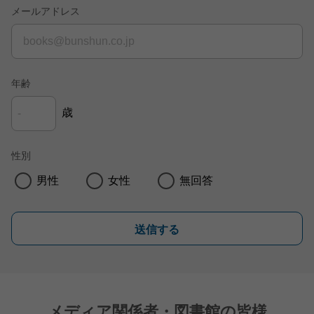
メールアドレス
年齢
歳
性別
男性
女性
無回答
送信する
メディア関係者・図書館の皆様