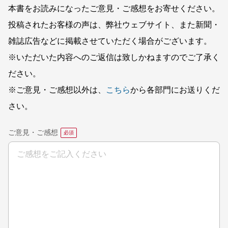
本書をお読みになったご意見・ご感想をお寄せください。
投稿されたお客様の声は、弊社ウェブサイト、また新聞・
雑誌広告などに掲載させていただく場合がございます。
※いただいた内容へのご返信は致しかねますのでご了承く
ださい。
※ご意見・ご感想以外は、
こちら
から各部門にお送りくだ
さい。
ご意見・ご感想