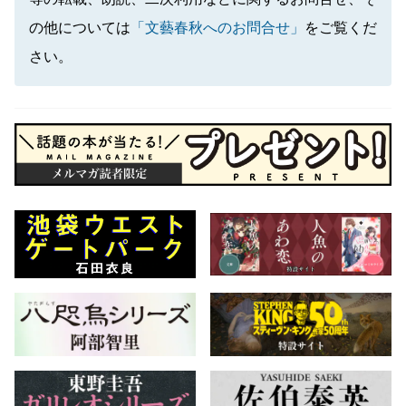
の他については
「文藝春秋へのお問合せ」
をご覧くだ
さい。