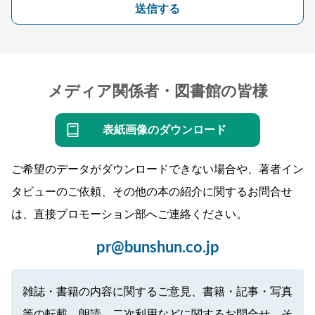
送信する
メディア関係者・図書館の皆様
表紙画像のダウンロード
ご希望のデータがダウンロードできない場合や、著者イン
タビューのご依頼、その他の本の紹介に関するお問合せ
は、直接プロモーション部へご連絡ください。
pr@bunshun.co.jp
雑誌・書籍の内容に関するご意見、書籍・記事・写真
等の転載、朗読、二次利用などに関するお問合せ、そ