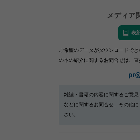
メディア
表
ご希望のデータがダウンロードでき
の本の紹介に関するお問合せは、直
pr@
雑誌・書籍の内容に関するご意見
などに関するお問合せ、その他に
さい。