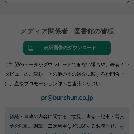
メディア関係者・図書館の皆様
表紙画像のダウンロード
ご希望のデータがダウンロードできない場合や、著者イン
タビューのご依頼、その他の本の紹介に関するお問合せ
は、直接プロモーション部へご連絡ください。
pr@bunshun.co.jp
雑誌・書籍の内容に関するご意見、書籍・記事・写真
等の転載、朗読、二次利用などに関するお問合せ、そ