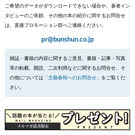
ご希望のデータがダウンロードできない場合や、著者イン
タビューのご依頼、その他の本の紹介に関するお問合せ
は、直接プロモーション部へご連絡ください。
pr@bunshun.co.jp
雑誌・書籍の内容に関するご意見、書籍・記事・写真
等の転載、朗読、二次利用などに関するお問合せ、そ
の他については
「文藝春秋へのお問合せ」
をご覧くだ
さい。