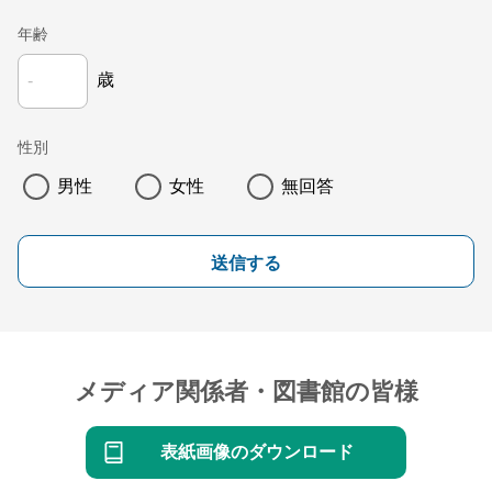
年齢
歳
性別
男性
女性
無回答
送信する
メディア関係者・図書館の皆様
表紙画像のダウンロード