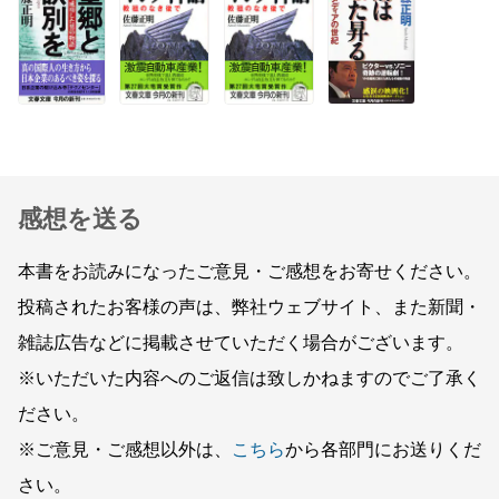
感想を送る
本書をお読みになったご意見・ご感想をお寄せください。
投稿されたお客様の声は、弊社ウェブサイト、また新聞・
雑誌広告などに掲載させていただく場合がございます。
※いただいた内容へのご返信は致しかねますのでご了承く
ださい。
※ご意見・ご感想以外は、
こちら
から各部門にお送りくだ
さい。