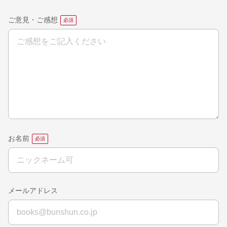
ご意見・ご感想
お名前
メールアドレス