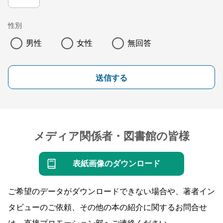
性別
男性
女性
無回答
送信する
メディア関係者・図書館の皆様
表紙画像のダウンロード
ご希望のデータがダウンロードできない場合や、著者イン
タビューのご依頼、その他の本の紹介に関するお問合せ