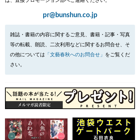
は、直接プロモーション部へご連絡ください。
pr@bunshun.co.jp
雑誌・書籍の内容に関するご意見、書籍・記事・写真
等の転載、朗読、二次利用などに関するお問合せ、そ
の他については
「文藝春秋へのお問合せ」
をご覧くだ
さい。