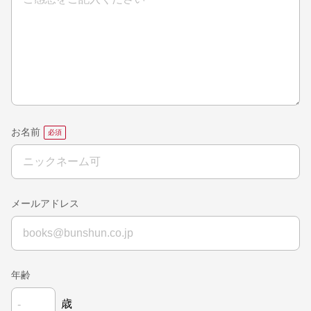
お名前
メールアドレス
年齢
歳