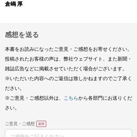
倉嶋 厚
感想を送る
本書をお読みになったご意見・ご感想をお寄せください。
投稿されたお客様の声は、弊社ウェブサイト、また新聞・
雑誌広告などに掲載させていただく場合がございます。
※いただいた内容へのご返信は致しかねますのでご了承く
ださい。
※ご意見・ご感想以外は、
こちら
から各部門にお送りくだ
さい。
ご意見・ご感想