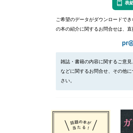
表
ご希望のデータがダウンロードでき
の本の紹介に関するお問合せは、直
pr@
雑誌・書籍の内容に関するご意見
などに関するお問合せ、その他に
さい。