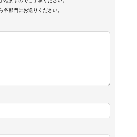
かねますのでご了承ください。
ら各部門にお送りください。