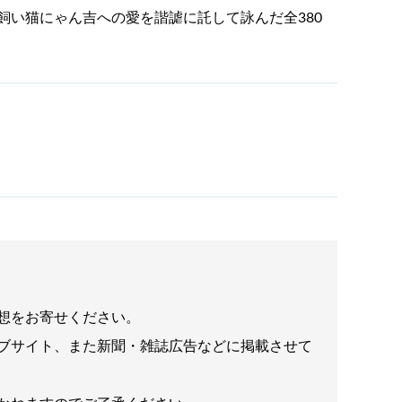
飼い猫にゃん吉への愛を諧謔に託して詠んだ全380
想をお寄せください。
ブサイト、また新聞・雑誌広告などに掲載させて