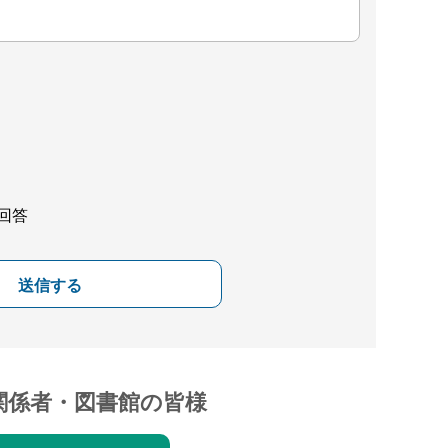
回答
送信する
関係者・図書館の皆様