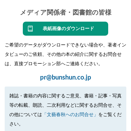
メディア関係者・図書館の皆様
表紙画像のダウンロード
ご希望のデータがダウンロードできない場合や、著者イン
タビューのご依頼、その他の本の紹介に関するお問合せ
は、直接プロモーション部へご連絡ください。
pr@bunshun.co.jp
雑誌・書籍の内容に関するご意見、書籍・記事・写真
等の転載、朗読、二次利用などに関するお問合せ、そ
の他については
「文藝春秋へのお問合せ」
をご覧くだ
さい。