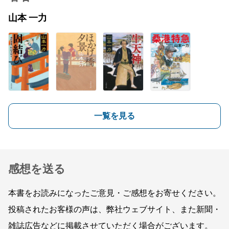
山本 一力
一覧を見る
感想を送る
本書をお読みになったご意見・ご感想をお寄せください。
投稿されたお客様の声は、弊社ウェブサイト、また新聞・
雑誌広告などに掲載させていただく場合がございます。