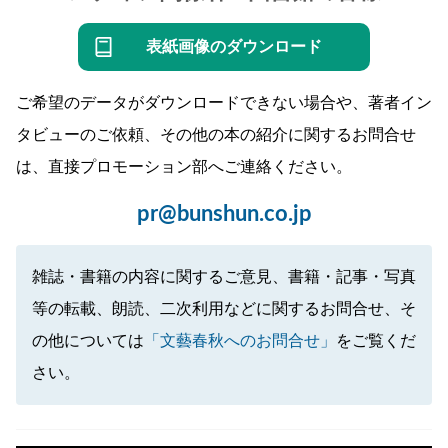
表紙画像のダウンロード
ご希望のデータがダウンロードできない場合や、著者イン
タビューのご依頼、その他の本の紹介に関するお問合せ
は、直接プロモーション部へご連絡ください。
pr@bunshun.co.jp
雑誌・書籍の内容に関するご意見、書籍・記事・写真
等の転載、朗読、二次利用などに関するお問合せ、そ
の他については
「文藝春秋へのお問合せ」
をご覧くだ
さい。