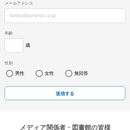
メールアドレス
年齢
歳
性別
男性
女性
無回答
送信する
メディア関係者・図書館の皆様