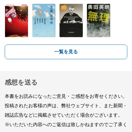
一覧を見る
感想を送る
本書をお読みになったご意見・ご感想をお寄せください。
投稿されたお客様の声は、弊社ウェブサイト、また新聞・
雑誌広告などに掲載させていただく場合がございます。
※いただいた内容へのご返信は致しかねますのでご了承く