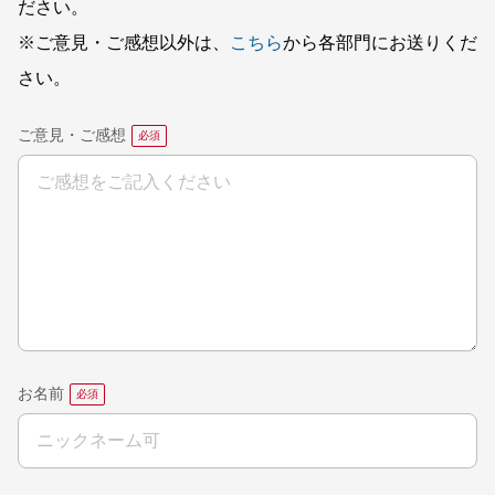
ださい。
※ご意見・ご感想以外は、
こちら
から各部門にお送りくだ
さい。
ご意見・ご感想
お名前