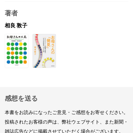
著者
相良 敦子
感想を送る
本書をお読みになったご意見・ご感想をお寄せください。
投稿されたお客様の声は、弊社ウェブサイト、また新聞・
雑誌広告などに掲載させていただく場合がございます。