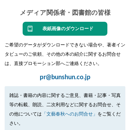
メディア関係者・図書館の皆様
表紙画像のダウンロード
ご希望のデータがダウンロードできない場合や、著者イン
タビューのご依頼、その他の本の紹介に関するお問合せ
は、直接プロモーション部へご連絡ください。
pr@bunshun.co.jp
雑誌・書籍の内容に関するご意見、書籍・記事・写真
等の転載、朗読、二次利用などに関するお問合せ、そ
の他については
「文藝春秋へのお問合せ」
をご覧くだ
さい。