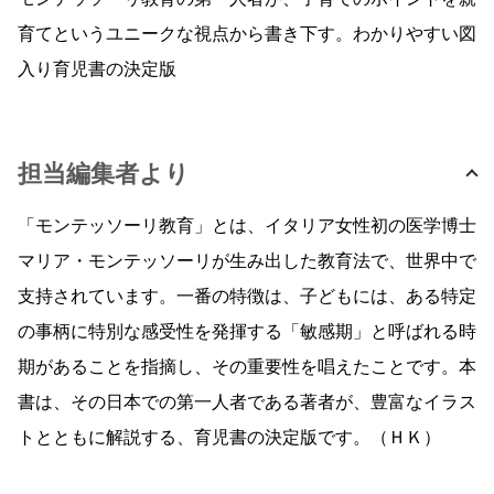
育てというユニークな視点から書き下す。わかりやすい図
入り育児書の決定版
担当編集者より
「モンテッソーリ教育」とは、イタリア女性初の医学博士
マリア・モンテッソーリが生み出した教育法で、世界中で
支持されています。一番の特徴は、子どもには、ある特定
の事柄に特別な感受性を発揮する「敏感期」と呼ばれる時
期があることを指摘し、その重要性を唱えたことです。本
書は、その日本での第一人者である著者が、豊富なイラス
トとともに解説する、育児書の決定版です。（ＨＫ）