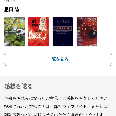
恩田 陸
一覧を見る
感想を送る
本書をお読みになったご意見・ご感想をお寄せください。
投稿されたお客様の声は、弊社ウェブサイト、また新聞・
雑誌広告などに掲載させていただく場合がございます。