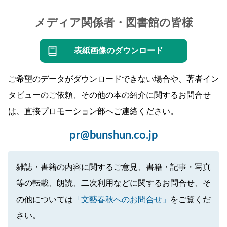
メディア関係者・図書館の皆様
表紙画像のダウンロード
ご希望のデータがダウンロードできない場合や、著者イン
タビューのご依頼、その他の本の紹介に関するお問合せ
は、直接プロモーション部へご連絡ください。
pr@bunshun.co.jp
雑誌・書籍の内容に関するご意見、書籍・記事・写真
等の転載、朗読、二次利用などに関するお問合せ、そ
の他については
「文藝春秋へのお問合せ」
をご覧くだ
さい。