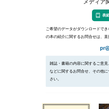
メディア
表
ご希望のデータがダウンロードでき
の本の紹介に関するお問合せは、直
pr@
雑誌・書籍の内容に関するご意見
などに関するお問合せ、その他に
さい。