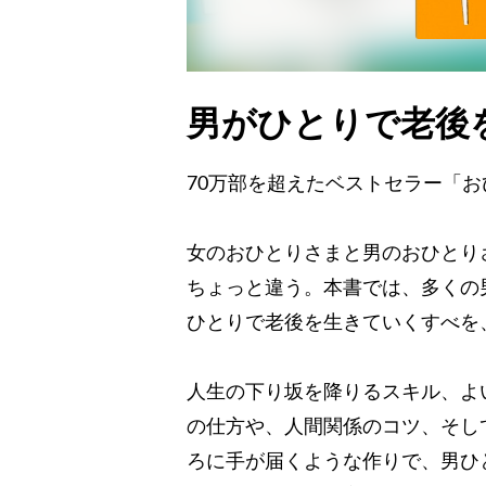
男がひとりで老後
70万部を超えたベストセラー「
女のおひとりさまと男のおひとり
ちょっと違う。本書では、多くの
ひとりで老後を生きていくすべを
人生の下り坂を降りるスキル、よ
の仕方や、人間関係のコツ、そし
ろに手が届くような作りで、男ひ