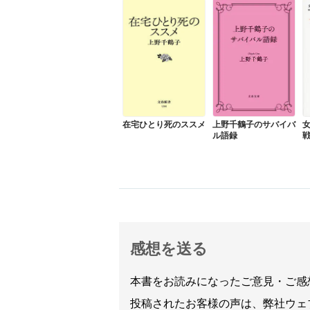
在宅ひとり死のススメ
上野千鶴子のサバイバ
ル語録
感想を送る
本書をお読みになったご意見・ご感
投稿されたお客様の声は、弊社ウェ