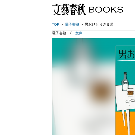
TOP
電子書籍
男おひとりさま道
電子書籍
文庫