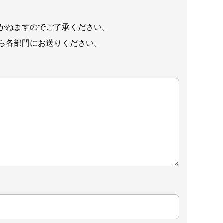
かねますのでご了承ください。
ら各部門にお送りください。