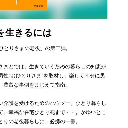
を生きるには
おひとりさまの老後」の第二弾。
さまとでは、生きていくための暮らしの知恵が
男性“おひとりさま”を取材し、楽しく幸せに男
、豊富な事例をまじえて指南。
い介護を受けるためのハウツー、ひとり暮らし
て、幸福な在宅ひとり死まで・・。かゆいとこ
とりの老後暮らしに、必携の一冊。