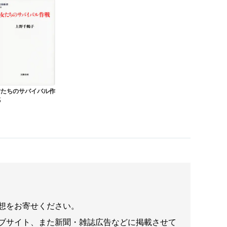
女たちのサバイバル作
戦
想をお寄せください。
ブサイト、また新聞・雑誌広告などに掲載させて