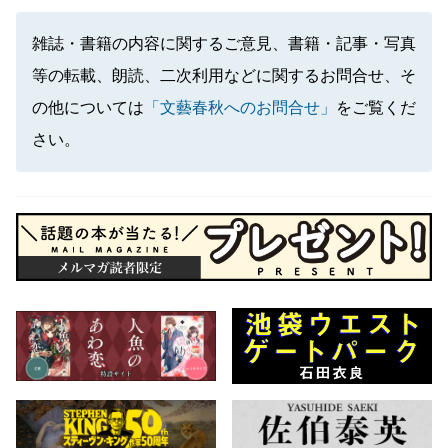
雑誌・書籍の内容に関するご意見、書籍・記事・写真
等の転載、朗読、二次利用などに関するお問合せ、そ
の他については
「文藝春秋へのお問合せ」
をご覧くだ
さい。