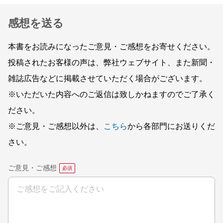
感想を送る
本書をお読みになったご意見・ご感想をお寄せください。
投稿されたお客様の声は、弊社ウェブサイト、また新聞・
雑誌広告などに掲載させていただく場合がございます。
※いただいた内容へのご返信は致しかねますのでご了承く
ださい。
※ご意見・ご感想以外は、
こちら
から各部門にお送りくだ
さい。
ご意見・ご感想