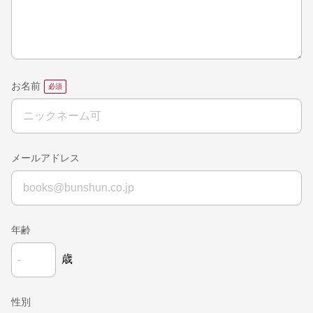
お名前
メールアドレス
年齢
歳
性別