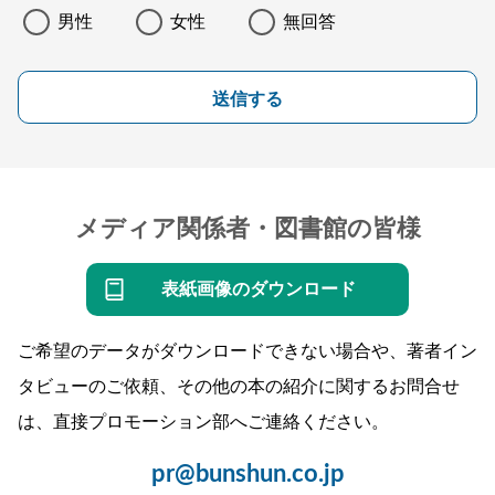
男性
女性
無回答
送信する
メディア関係者・図書館の皆様
表紙画像のダウンロード
ご希望のデータがダウンロードできない場合や、著者イン
タビューのご依頼、その他の本の紹介に関するお問合せ
は、直接プロモーション部へご連絡ください。
pr@bunshun.co.jp