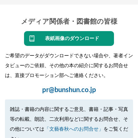
メディア関係者・図書館の皆様
表紙画像のダウンロード
ご希望のデータがダウンロードできない場合や、著者イン
タビューのご依頼、その他の本の紹介に関するお問合せ
は、直接プロモーション部へご連絡ください。
pr@bunshun.co.jp
雑誌・書籍の内容に関するご意見、書籍・記事・写真
等の転載、朗読、二次利用などに関するお問合せ、そ
の他については
「文藝春秋へのお問合せ」
をご覧くだ