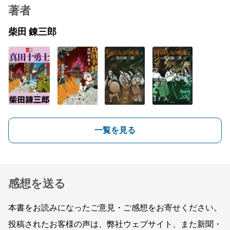
著者
柴田 錬三郎
一覧を見る
感想を送る
本書をお読みになったご意見・ご感想をお寄せください。
投稿されたお客様の声は、弊社ウェブサイト、また新聞・