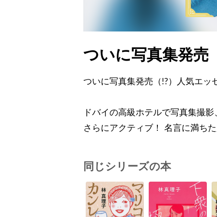
ついに写真集発売（
ついに写真集発売（!?）人気エッセ
ドバイの高級ホテルで写真集撮影
さらにアクティブ！ 名言に満ち
同じシリーズの本