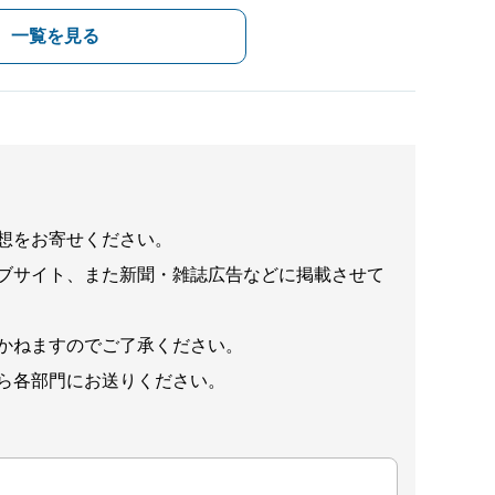
一覧を見る
想をお寄せください。
ブサイト、また新聞・雑誌広告などに掲載させて
かねますのでご了承ください。
ら各部門にお送りください。