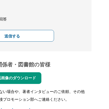
回答
送信する
関係者・図書館の皆様
紙画像のダウンロード
ない場合や、著者インタビューのご依頼、その他
接プロモーション部へご連絡ください。