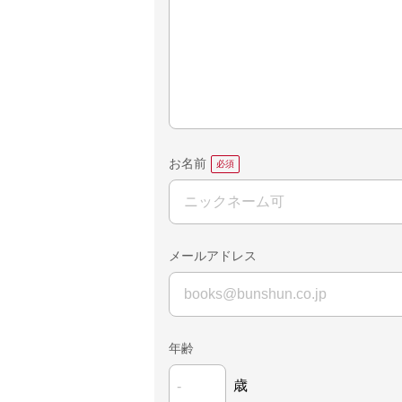
お名前
メールアドレス
年齢
歳