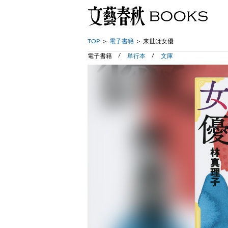
TOP
電子書籍
来世は女優
電子書籍
単行本
文庫