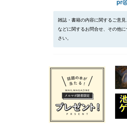
pr@
雑誌・書籍の内容に関するご意見
などに関するお問合せ、その他に
さい。