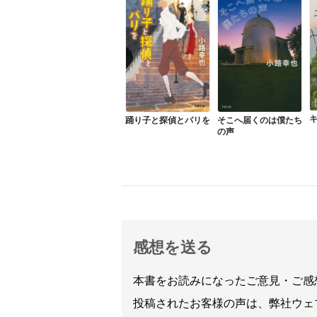
踊り子と探偵とパリを
そこへ届くのは僕たち
の声
感想を送る
本書をお読みになったご意見・ご感
投稿されたお客様の声は、弊社ウェ