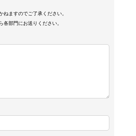
かねますのでご了承ください。
ら各部門にお送りください。