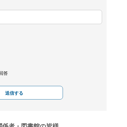
回答
送信する
関係者・図書館の皆様