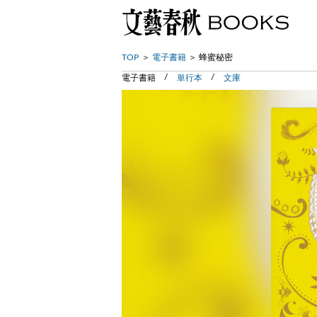
TOP
電子書籍
蜂蜜秘密
電子書籍
単行本
文庫