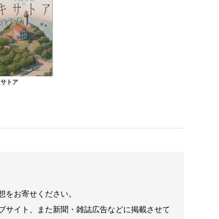
キサトア
想をお寄せください。
ブサイト、また新聞・雑誌広告などに掲載させて