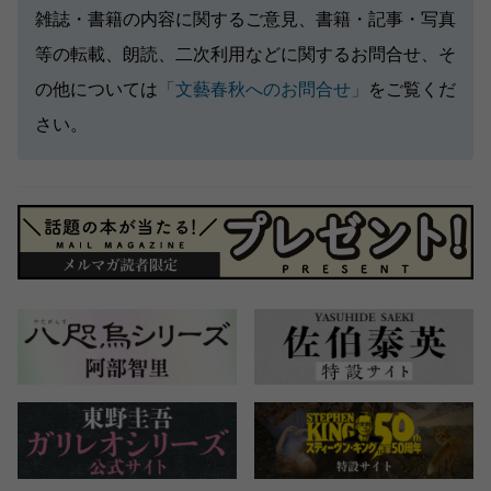
雑誌・書籍の内容に関するご意見、書籍・記事・写真
等の転載、朗読、二次利用などに関するお問合せ、そ
の他については
「文藝春秋へのお問合せ」
をご覧くだ
さい。