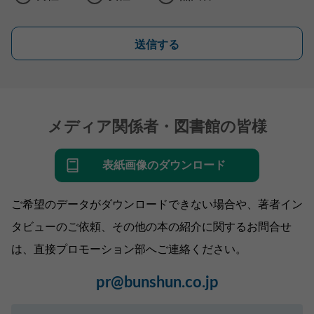
送信する
メディア関係者・図書館の皆様
表紙画像のダウンロード
ご希望のデータがダウンロードできない場合や、著者イン
タビューのご依頼、その他の本の紹介に関するお問合せ
は、直接プロモーション部へご連絡ください。
pr@bunshun.co.jp