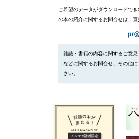
ご希望のデータがダウンロードでき
の本の紹介に関するお問合せは、直
pr@
雑誌・書籍の内容に関するご意見
などに関するお問合せ、その他に
さい。