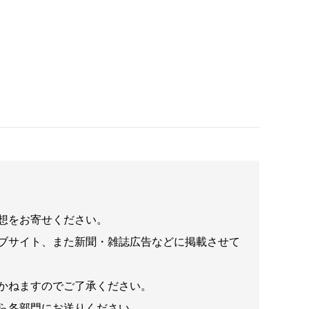
想をお寄せください。
ブサイト、また新聞・雑誌広告などに掲載させて
かねますのでご了承ください。
ら各部門にお送りください。