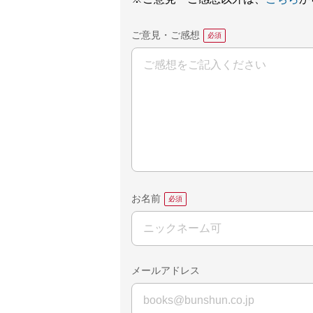
ご意見・ご感想
お名前
メールアドレス