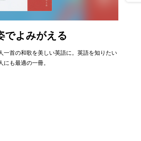
姿でよみがえる
人一首の和歌を美しい英語に。英語を知りたい
人にも最適の一冊。