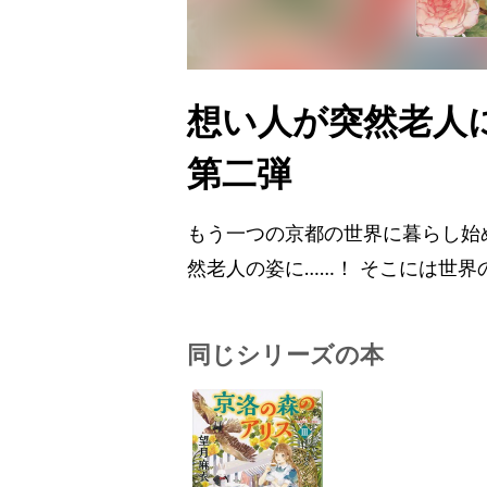
想い人が突然老人
第二弾
もう一つの京都の世界に暮らし始
然老人の姿に……！ そこには世界
同じシリーズの本