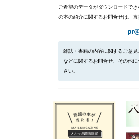
ご希望のデータがダウンロードでき
の本の紹介に関するお問合せは、直
pr@
雑誌・書籍の内容に関するご意見
などに関するお問合せ、その他に
さい。