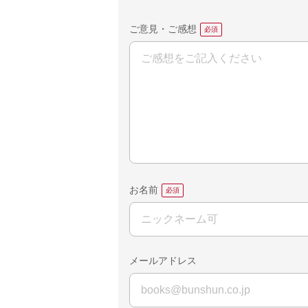
ご意見・ご感想
お名前
メールアドレス