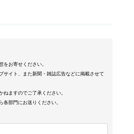
想をお寄せください。
ブサイト、また新聞・雑誌広告などに掲載させて
かねますのでご了承ください。
ら各部門にお送りください。