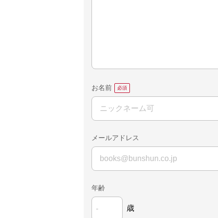
お名前
メールアドレス
年齢
歳