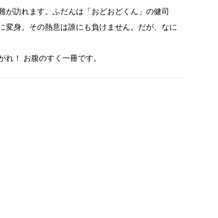
難が訪れます。ふだんは「おどおどくん」の健司
に変身。その熱意は誰にも負けません。だが、なに
がれ！ お腹のすく一冊です。