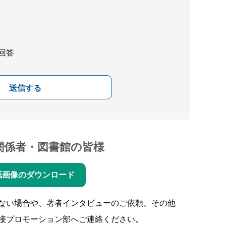
回答
送信する
関係者・図書館の皆様
紙画像のダウンロード
ない場合や、著者インタビューのご依頼、その他
接プロモーション部へご連絡ください。