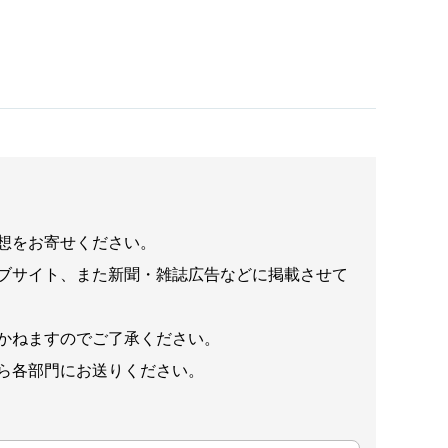
想をお寄せください。
ブサイト、また新聞・雑誌広告などに掲載させて
かねますのでご了承ください。
ら各部門にお送りください。