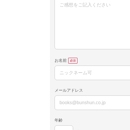
お名前
メールアドレス
年齢