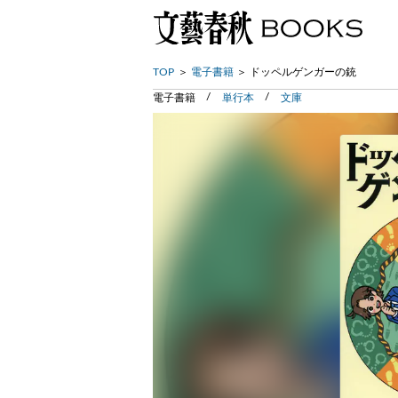
TOP
電子書籍
ドッペルゲンガーの銃
電子書籍
単行本
文庫