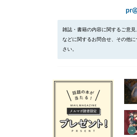
pr@
雑誌・書籍の内容に関するご意見
などに関するお問合せ、その他に
さい。