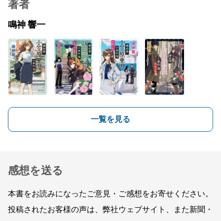
著者
鳴神 響一
一覧を見る
感想を送る
本書をお読みになったご意見・ご感想をお寄せください。
投稿されたお客様の声は、弊社ウェブサイト、また新聞・