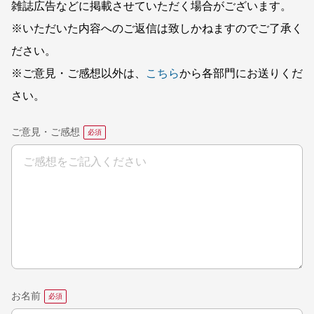
雑誌広告などに掲載させていただく場合がございます。
※いただいた内容へのご返信は致しかねますのでご了承く
ださい。
※ご意見・ご感想以外は、
こちら
から各部門にお送りくだ
さい。
ご意見・ご感想
お名前