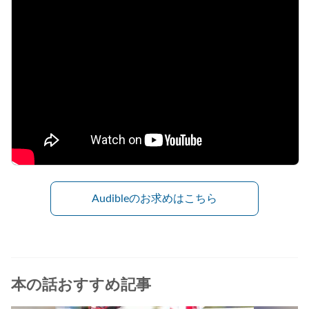
Audibleのお求めはこちら
本の話おすすめ記事