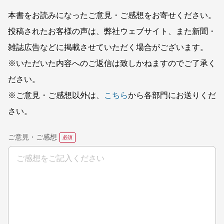
本書をお読みになったご意見・ご感想をお寄せください。
投稿されたお客様の声は、弊社ウェブサイト、また新聞・
雑誌広告などに掲載させていただく場合がございます。
※いただいた内容へのご返信は致しかねますのでご了承く
ださい。
※ご意見・ご感想以外は、
こちら
から各部門にお送りくだ
さい。
ご意見・ご感想