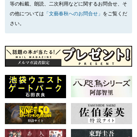
等の転載、朗読、二次利用などに関するお問合せ、そ
の他については
「文藝春秋へのお問合せ」
をご覧くだ
さい。