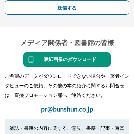
送信する
メディア関係者・図書館の皆様
表紙画像のダウンロード
ご希望のデータがダウンロードできない場合や、著者イン
タビューのご依頼、その他の本の紹介に関するお問合せ
は、直接プロモーション部へご連絡ください。
pr@bunshun.co.jp
雑誌・書籍の内容に関するご意見、書籍・記事・写真