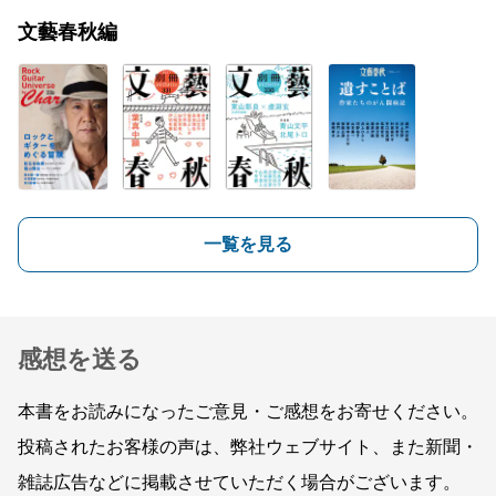
文藝春秋編
一覧を見る
感想を送る
本書をお読みになったご意見・ご感想をお寄せください。
投稿されたお客様の声は、弊社ウェブサイト、また新聞・
雑誌広告などに掲載させていただく場合がございます。