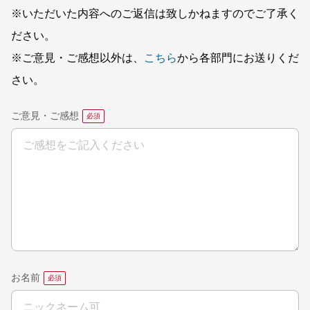
※いただいた内容へのご返信は致しかねますのでご了承く
ださい。
※ご意見・ご感想以外は、
こちら
から各部門にお送りくだ
さい。
ご意見・ご感想
お名前