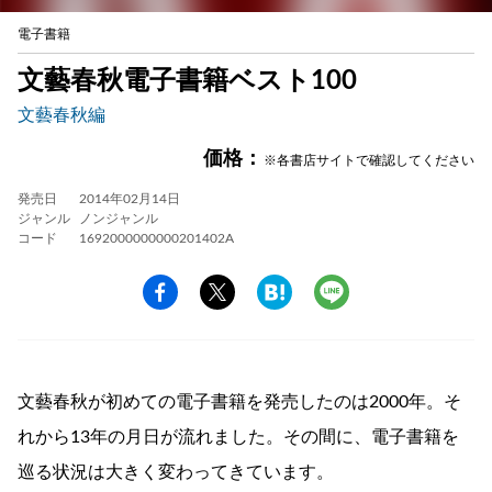
電子書籍
文藝春秋電子書籍ベスト100
文藝春秋編
価格：
※各書店サイトで確認してください
発売日
2014年02月14日
ジャンル
ノンジャンル
コード
1692000000000201402A
文藝春秋が初めての電子書籍を発売したのは2000年。そ
れから13年の月日が流れました。その間に、電子書籍を
巡る状況は大きく変わってきています。