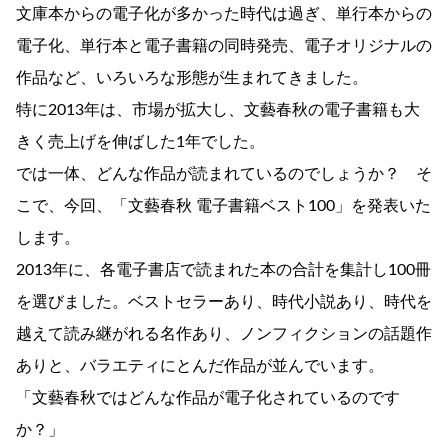
文庫本からの電子化が多かった時代は過ぎ、単行本からの
電子化、単行本と電子書籍の同時発売、電子オリジナルの
作品など、いろいろな形態が生まれてきました。
特に2013年は、市場が拡大し、文藝春秋の電子書籍も大
きく売上げを伸ばした1年でした。
では一体、どんな作品が読まれているのでしょうか？ そ
こで、今回、「文藝春秋 電子書籍ベスト100」を発表いた
します。
2013年に、各電子書店で読まれた本の合計を集計し100冊
を選びました。ベストセラーあり、時代小説あり、時代を
越えて読み継がれる名作あり、ノンフィクションの話題作
ありと、バラエティにとんだ作品が並んでいます。
「文藝春秋ではどんな作品が電子化されているのです
か？」