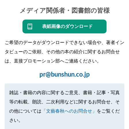
メディア関係者・図書館の皆様
表紙画像のダウンロード
ご希望のデータがダウンロードできない場合や、著者イン
タビューのご依頼、その他の本の紹介に関するお問合せ
は、直接プロモーション部へご連絡ください。
pr@bunshun.co.jp
雑誌・書籍の内容に関するご意見、書籍・記事・写真
等の転載、朗読、二次利用などに関するお問合せ、そ
の他については
「文藝春秋へのお問合せ」
をご覧くだ
さい。