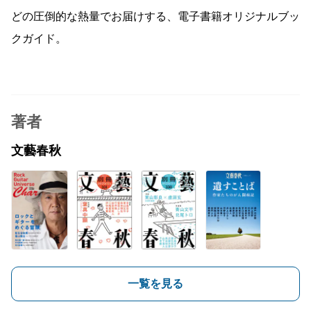
どの圧倒的な熱量でお届けする、電子書籍オリジナルブッ
クガイド。
著者
文藝春秋
一覧を見る