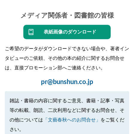
メディア関係者・図書館の皆様
表紙画像のダウンロード
ご希望のデータがダウンロードできない場合や、著者イン
タビューのご依頼、その他の本の紹介に関するお問合せ
は、直接プロモーション部へご連絡ください。
pr@bunshun.co.jp
雑誌・書籍の内容に関するご意見、書籍・記事・写真
等の転載、朗読、二次利用などに関するお問合せ、そ
の他については
「文藝春秋へのお問合せ」
をご覧くだ
さい。