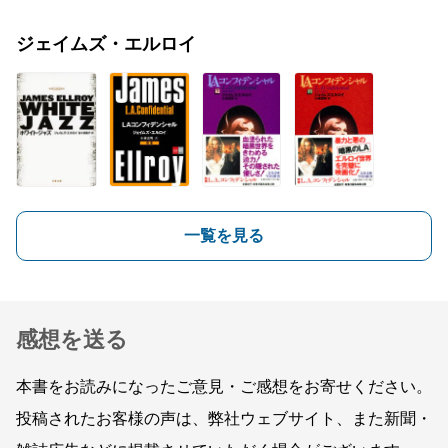
ジェイムズ・エルロイ
一覧を見る
感想を送る
本書をお読みになったご意見・ご感想をお寄せください。
投稿されたお客様の声は、弊社ウェブサイト、また新聞・