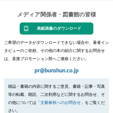
メディア関係者・図書館の皆様
表紙画像のダウンロード
ご希望のデータがダウンロードできない場合や、著者イン
タビューのご依頼、その他の本の紹介に関するお問合せ
は、直接プロモーション部へご連絡ください。
pr@bunshun.co.jp
雑誌・書籍の内容に関するご意見、書籍・記事・写真
等の転載、朗読、二次利用などに関するお問合せ、そ
の他については
「文藝春秋へのお問合せ」
をご覧くだ
さい。