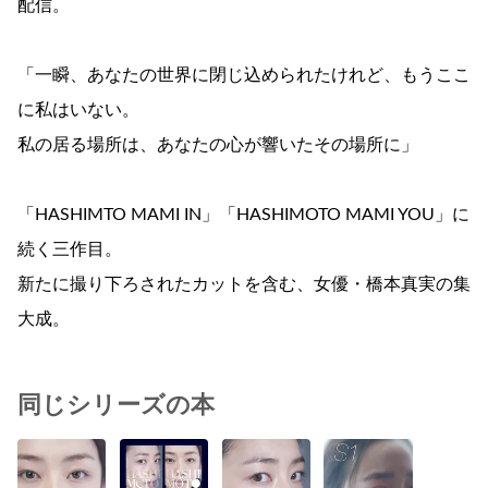
配信。
「一瞬、あなたの世界に閉じ込められたけれど、もうここ
に私はいない。
私の居る場所は、あなたの心が響いたその場所に」
「HASHIMTO MAMI IN」「HASHIMOTO MAMI YOU」に
続く三作目。
新たに撮り下ろされたカットを含む、女優・橋本真実の集
大成。
同じシリーズの本