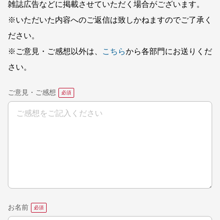
雑誌広告などに掲載させていただく場合がございます。
※いただいた内容へのご返信は致しかねますのでご了承く
ださい。
※ご意見・ご感想以外は、
こちら
から各部門にお送りくだ
さい。
ご意見・ご感想
お名前