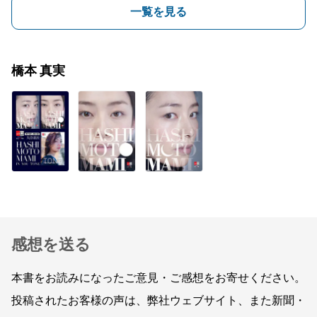
一覧を見る
橋本 真実
感想を送る
本書をお読みになったご意見・ご感想をお寄せください。
投稿されたお客様の声は、弊社ウェブサイト、また新聞・