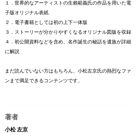
１．世界的なアーティストの生賴範義氏の作品を用いた電
子版オリジナル表紙
２．電子書籍としては初の上下一体版
３．ストーリーが分かりやすくなるオリジナル図版を収録
４．初公開資料などを含め、名作誕生の秘話を遺族が詳細
に解説
まだ読んでいない方はもちろん、小松左京氏の熱烈なファ
ンまで満足できるコンテンツです。
著者
小松 左京