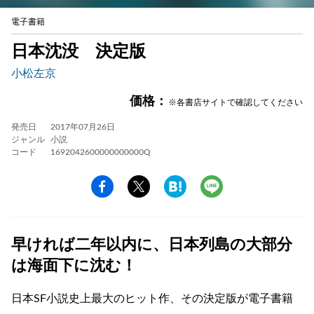
電子書籍
日本沈没 決定版
小松左京
価格：
※各書店サイトで確認してください
発売日
2017年07月26日
ジャンル
小説
コード
1692042600000000000Q
早ければ二年以内に、日本列島の大部分
は海面下に沈む！
日本SF小説史上最大のヒット作、その決定版が電子書籍