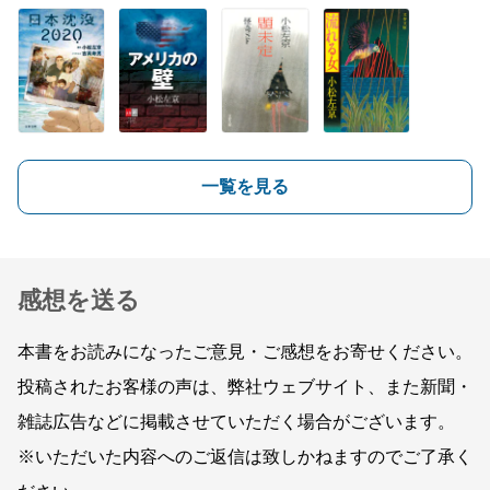
一覧を見る
感想を送る
本書をお読みになったご意見・ご感想をお寄せください。
投稿されたお客様の声は、弊社ウェブサイト、また新聞・
雑誌広告などに掲載させていただく場合がございます。
※いただいた内容へのご返信は致しかねますのでご了承く