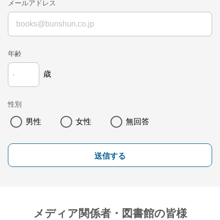
メールアドレス
年齢
歳
性別
男性
女性
無回答
送信する
メディア関係者・図書館の皆様