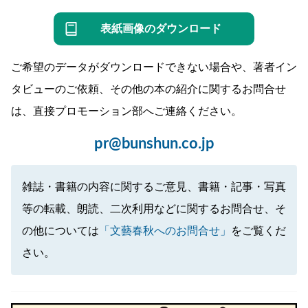
表紙画像のダウンロード
ご希望のデータがダウンロードできない場合や、著者イン
タビューのご依頼、その他の本の紹介に関するお問合せ
は、直接プロモーション部へご連絡ください。
pr@bunshun.co.jp
雑誌・書籍の内容に関するご意見、書籍・記事・写真
等の転載、朗読、二次利用などに関するお問合せ、そ
の他については
「文藝春秋へのお問合せ」
をご覧くだ
さい。