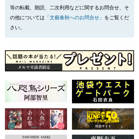
等の転載、朗読、二次利用などに関するお問合せ、そ
の他については
「文藝春秋へのお問合せ」
をご覧くだ
さい。