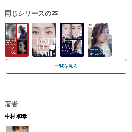
同じシリーズの本
一覧を見る
著者
中村 和孝