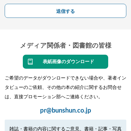
送信する
メディア関係者・図書館の皆様
表紙画像のダウンロード
ご希望のデータがダウンロードできない場合や、著者イン
タビューのご依頼、その他の本の紹介に関するお問合せ
は、直接プロモーション部へご連絡ください。
pr@bunshun.co.jp
雑誌・書籍の内容に関するご意見、書籍・記事・写真