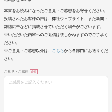
本書をお読みになったご意見・ご感想をお寄せください。
投稿されたお客様の声は、弊社ウェブサイト、また新聞・
雑誌広告などに掲載させていただく場合がございます。
※いただいた内容へのご返信は致しかねますのでご了承く
ださい。
※ご意見・ご感想以外は、
こちら
から各部門にお送りくだ
さい。
ご意見・ご感想