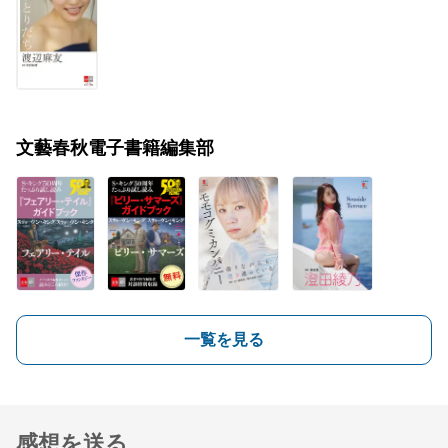
文藝春秋電子書籍編集部
一覧を見る
感想を送る