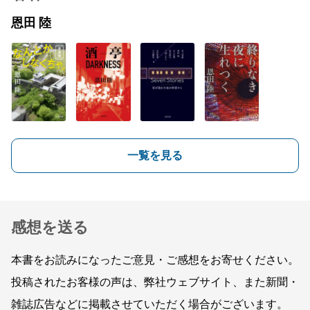
恩田 陸
一覧を見る
感想を送る
本書をお読みになったご意見・ご感想をお寄せください。
投稿されたお客様の声は、弊社ウェブサイト、また新聞・
雑誌広告などに掲載させていただく場合がございます。