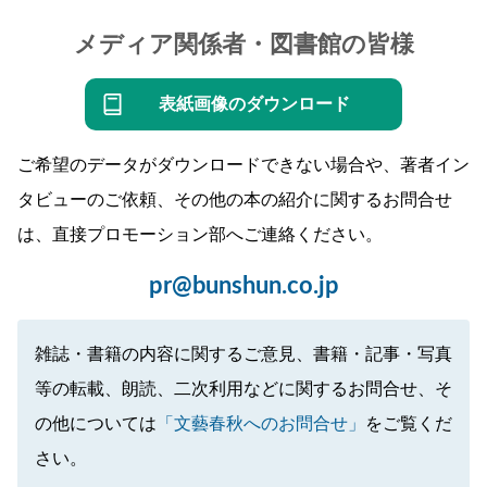
メディア関係者・図書館の皆様
表紙画像のダウンロード
ご希望のデータがダウンロードできない場合や、著者イン
タビューのご依頼、その他の本の紹介に関するお問合せ
は、直接プロモーション部へご連絡ください。
pr@bunshun.co.jp
雑誌・書籍の内容に関するご意見、書籍・記事・写真
等の転載、朗読、二次利用などに関するお問合せ、そ
の他については
「文藝春秋へのお問合せ」
をご覧くだ
さい。