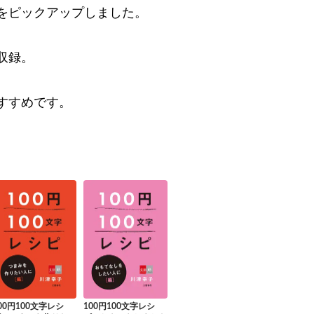
をピックアップしました。
収録。
すすめです。
00円100文字レシ
100円100文字レシ