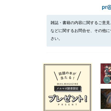
pr@
雑誌・書籍の内容に関するご意見
などに関するお問合せ、その他に
さい。