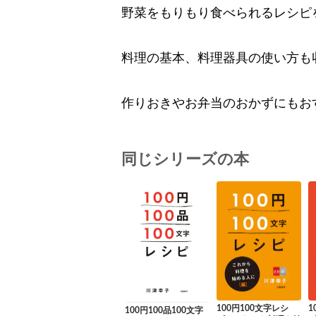
野菜をもりもり食べられるレシピ
料理の基本、料理器具の使い方も
作りおきやお弁当のおかずにもお
同じシリーズの本
100円100文字レシ
1
100円100品100文字