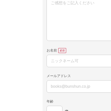
お名前
メールアドレス
年齢