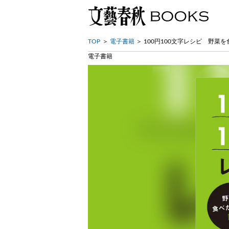
TOP
電子書籍
100円100文字レシピ 野菜を
電子書籍