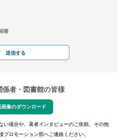
回答
送信する
関係者・図書館の皆様
紙画像のダウンロード
ない場合や、著者インタビューのご依頼、その他
接プロモーション部へご連絡ください。