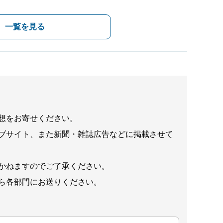
一覧を見る
想をお寄せください。
ブサイト、また新聞・雑誌広告などに掲載させて
かねますのでご了承ください。
ら各部門にお送りください。