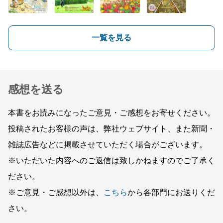
一覧を見る
感想を送る
本書をお読みになったご意見・ご感想をお寄せください。
投稿されたお客様の声は、弊社ウェブサイト、また新聞・
雑誌広告などに掲載させていただく場合がございます。
※いただいた内容へのご返信は致しかねますのでご了承く
ださい。
※ご意見・ご感想以外は、
こちら
から各部門にお送りくだ
さい。