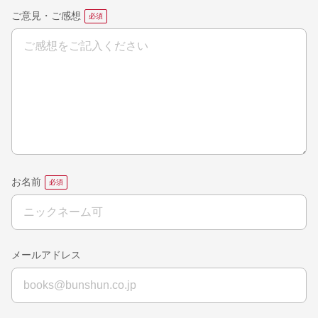
ご意見・ご感想
お名前
メールアドレス