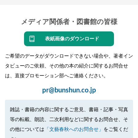
メディア関係者・図書館の皆様
表紙画像のダウンロード
ご希望のデータがダウンロードできない場合や、著者イン
タビューのご依頼、その他の本の紹介に関するお問合せ
は、直接プロモーション部へご連絡ください。
pr@bunshun.co.jp
雑誌・書籍の内容に関するご意見、書籍・記事・写真
等の転載、朗読、二次利用などに関するお問合せ、そ
の他については
「文藝春秋へのお問合せ」
をご覧くだ