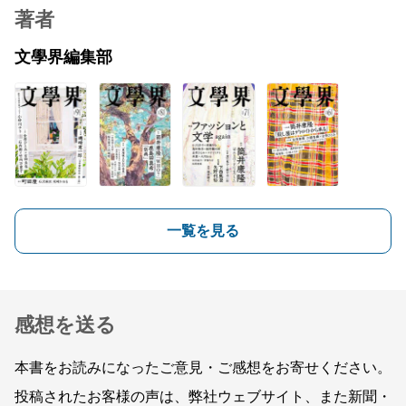
著者
文學界編集部
一覧を見る
感想を送る
本書をお読みになったご意見・ご感想をお寄せください。
投稿されたお客様の声は、弊社ウェブサイト、また新聞・