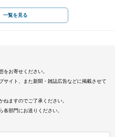
一覧を見る
想をお寄せください。
ブサイト、また新聞・雑誌広告などに掲載させて
かねますのでご了承ください。
ら各部門にお送りください。