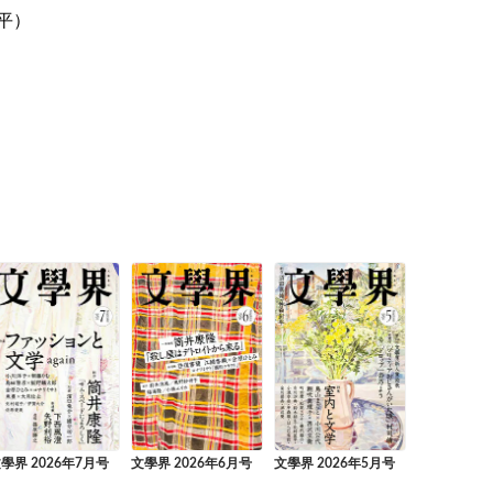
平）
學界 2026年7月号
文學界 2026年6月号
文學界 2026年5月号