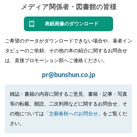
メディア関係者・図書館の皆様
表紙画像のダウンロード
ご希望のデータがダウンロードできない場合や、著者イン
タビューのご依頼、その他の本の紹介に関するお問合せ
は、直接プロモーション部へご連絡ください。
pr@bunshun.co.jp
雑誌・書籍の内容に関するご意見、書籍・記事・写真
等の転載、朗読、二次利用などに関するお問合せ、そ
の他については
「文藝春秋へのお問合せ」
をご覧くだ
さい。