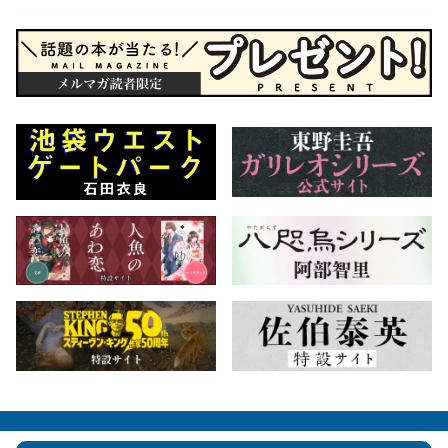
会社概要
自費出版のご案内
お問合せ