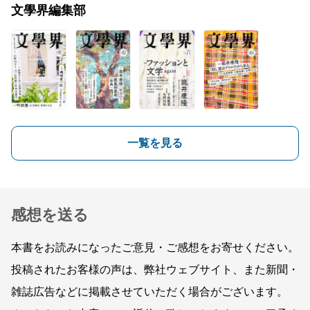
文學界編集部
一覧を見る
感想を送る
本書をお読みになったご意見・ご感想をお寄せください。
投稿されたお客様の声は、弊社ウェブサイト、また新聞・
雑誌広告などに掲載させていただく場合がございます。